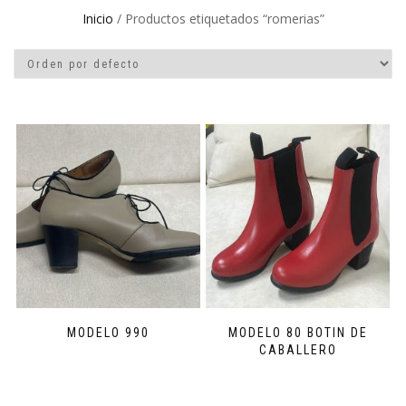
Inicio
/ Productos etiquetados “romerias”
MODELO 990
MODELO 80 BOTIN DE
CABALLERO