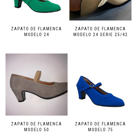
ZAPATO DE FLAMENCA
ZAPATO DE FLAMENCA
MODELO 24
MODELO 24 SERIE 25/42
ZAPATO DE FLAMENCA
ZAPATO DE FLAMENCA
MODELO 50
MODELO 75