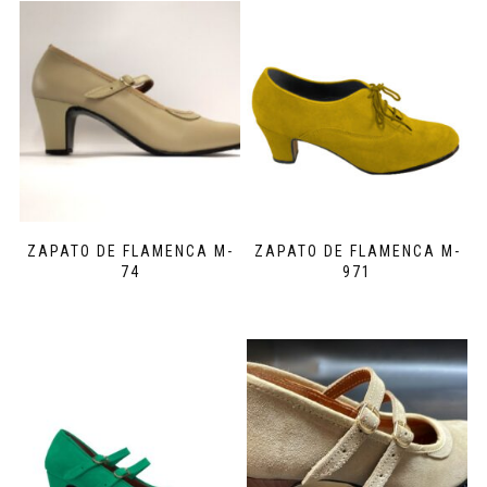
ZAPATO DE FLAMENCA M-
ZAPATO DE FLAMENCA M-
74
971