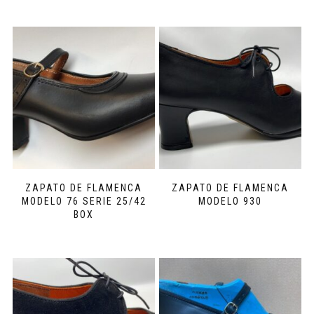
ZAPATO DE FLAMENCA
ZAPATO DE FLAMENCA
MODELO 76 SERIE 25/42
MODELO 930
BOX