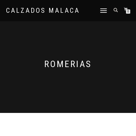
CALZADOS MALACA
CAMBIAR
0
NAVEGACIÓN
ROMERIAS